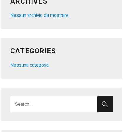
ARCHIVES
Nessun archivio da mostrare.
CATEGORIES
Nessuna categoria
Search for:
SEARC