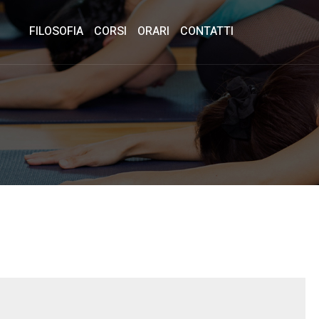
FILOSOFIA
CORSI
ORARI
CONTATTI