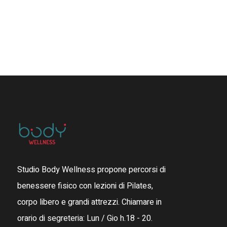
Studio Body Wellness propone percorsi di
benessere fisico con lezioni di Pilates,
corpo libero e grandi attrezzi. Chiamare in
orario di segreteria: Lun / Gio h.18 - 20.