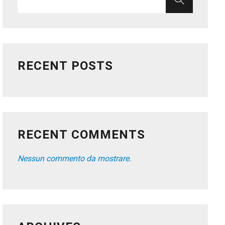
RECENT POSTS
RECENT COMMENTS
Nessun commento da mostrare.