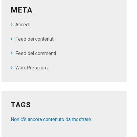
META
Accedi
Feed dei contenuti
Feed dei commenti
WordPress.org
TAGS
Non c'è ancora contenuto da mostrare.