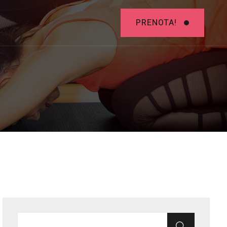
PRENOTA!