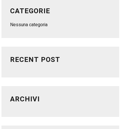
CATEGORIE
Nessuna categoria
RECENT POST
ARCHIVI