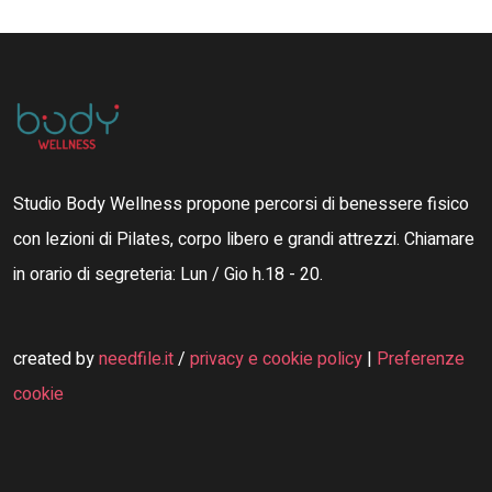
Studio Body Wellness propone percorsi di benessere fisico
con lezioni di Pilates, corpo libero e grandi attrezzi. Chiamare
in orario di segreteria: Lun / Gio h.18 - 20.
created by
needfile.it
/
privacy e cookie policy
|
Preferenze
cookie