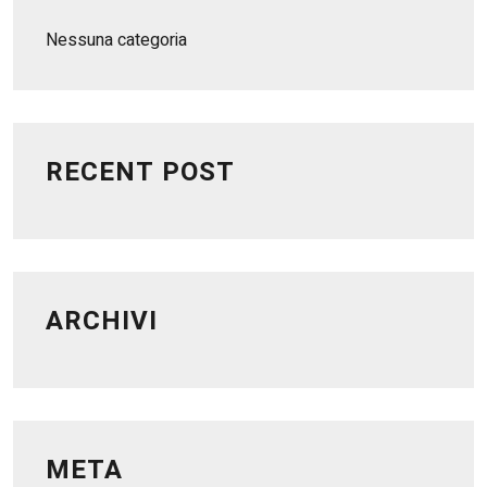
Nessuna categoria
RECENT POST
ARCHIVI
META