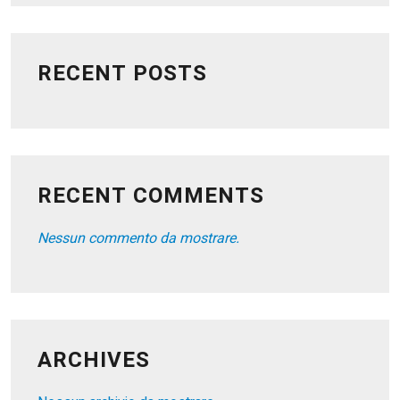
RECENT POSTS
RECENT COMMENTS
Nessun commento da mostrare.
ARCHIVES