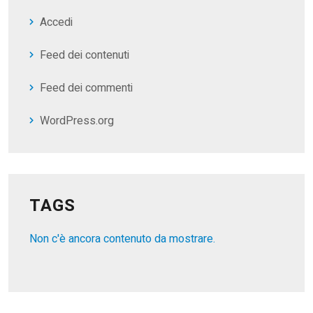
Accedi
Feed dei contenuti
Feed dei commenti
WordPress.org
TAGS
Non c'è ancora contenuto da mostrare.